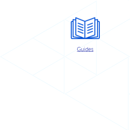
Guides