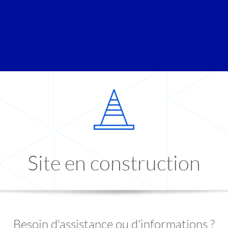
Site en construction
Besoin d'assistance ou d'informations ?