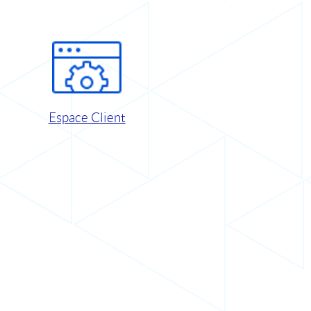
Espace Client