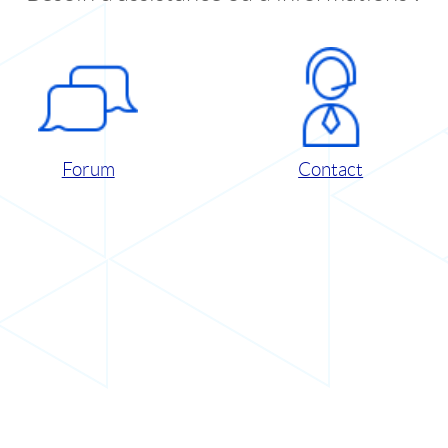
Forum
Contact